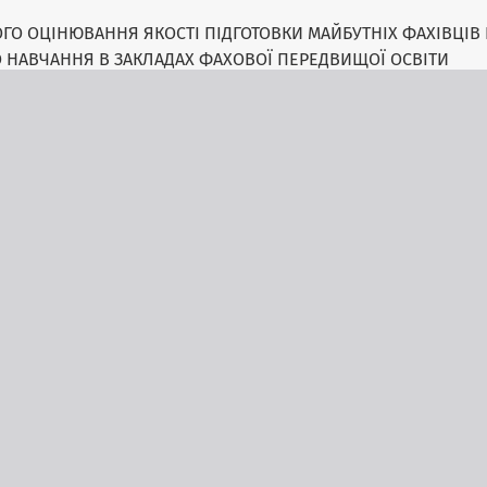
О ОЦІНЮВАННЯ ЯКОСТІ ПІДГОТОВКИ МАЙБУТНІХ ФАХІВЦІВ 
 НАВЧАННЯ В ЗАКЛАДАХ ФАХОВОЇ ПЕРЕДВИЩОЇ ОСВІТИ