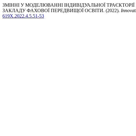
ЗМІННІ У МОДЕЛЮВАННІ ІНДИВІДУАЛЬНОЇ ТРАЄКТОРІ
ЗАКЛАДУ ФАХОВОЇ ПЕРЕДВИЩОЇ ОСВІТИ. (2022).
Innovat
619X.2022.4.5.51-53