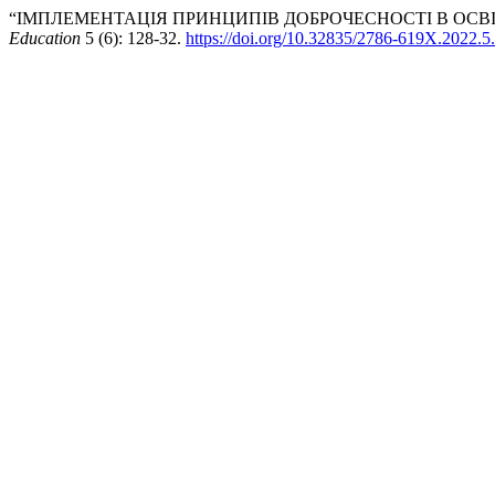
“ІМПЛЕМЕНТАЦІЯ ПРИНЦИПІВ ДОБРОЧЕСНОСТІ В ОСВІ
Education
5 (6): 128-32.
https://doi.org/10.32835/2786-619X.2022.5