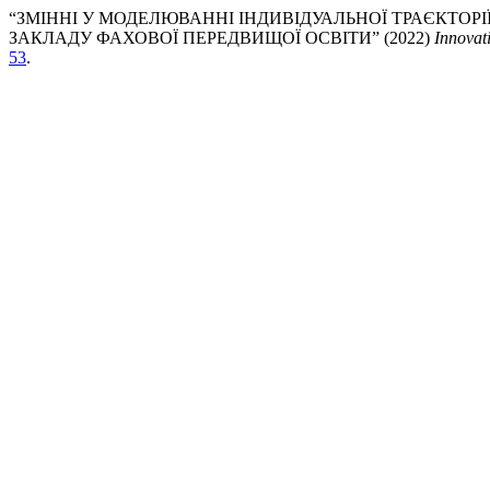
“ЗМІННІ У МОДЕЛЮВАННІ ІНДИВІДУАЛЬНОЇ ТРАЄКТОР
ЗАКЛАДУ ФАХОВОЇ ПЕРЕДВИЩОЇ ОСВІТИ” (2022)
Innovat
53
.