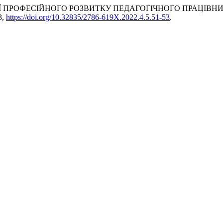
ІЇ ПРОФЕСІЙНОГО РОЗВИТКУ ПЕДАГОГІЧНОГО ПРАЦІВН
3,
https://doi.org/10.32835/2786-619X.2022.4.5.51-53
.