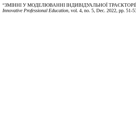
“ЗМІННІ У МОДЕЛЮВАННІ ІНДИВІДУАЛЬНОЇ ТРАЄКТОР
Innovative Professional Education
, vol. 4, no. 5, Dec. 2022, pp. 51-5