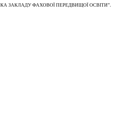
ИКА ЗАКЛАДУ ФАХОВОЇ ПЕРЕДВИЩОЇ ОСВІТИ”.