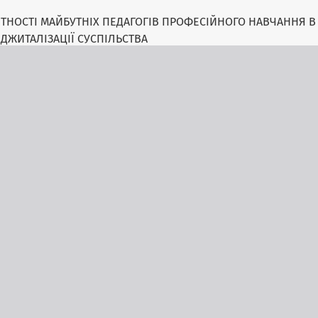
НОСТІ МАЙБУТНІХ ПЕДАГОГІВ ПРОФЕСІЙНОГО НАВЧАННЯ В
ІДЖИТАЛІЗАЦІЇ СУСПІЛЬСТВА