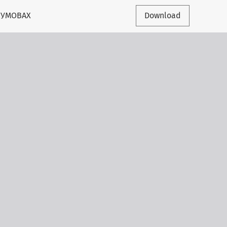
 УМОВАХ
Download