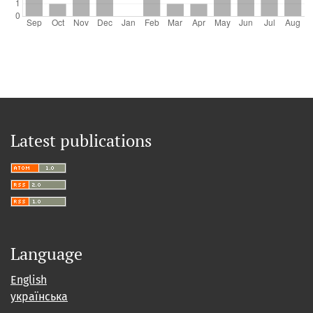
Latest publications
Language
English
українська