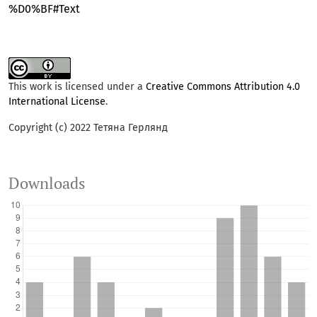
%D0%BF#Text
This work is licensed under a
Creative Commons Attribution 4.0
International License
.
Copyright (c) 2022 Тетяна Герлянд
Downloads