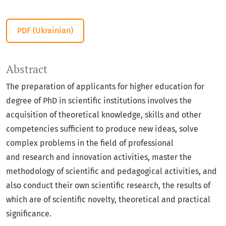
PDF (Ukrainian)
Abstract
The preparation of applicants for higher education for
degree of PhD in scientific institutions involves the
acquisition of theoretical knowledge, skills and other
competencies sufficient to produce new ideas, solve
complex problems in the field of professional
and research and innovation activities, master the
methodology of scientific and pedagogical activities, and
also conduct their own scientific research, the results of
which are of scientific novelty, theoretical and practical
significance.