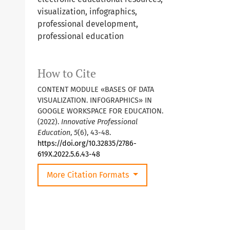
visualization, infographics,
professional development,
professional education
How to Cite
CONTENT MODULE «BASES OF DATA
VISUALIZATION. INFOGRAPHICS» IN
GOOGLE WORKSPACE FOR EDUCATION.
(2022).
Innovative Professional
Education
,
5
(6), 43-48.
https://doi.org/10.32835/2786-
619X.2022.5.6.43-48
More Citation Formats