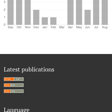
Latest publications
Language