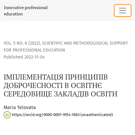
ІМПЛЕМЕНТАЦІЯ ПРИНЦИПІВ ДОБРОЧЕСНОСТІ В ОСВІТНЄ 
Innovative professional
education
VOL. 5 NO. 6 (2022)
,
SCIENTIFIC AND METHODOLOGICAL SUPPORT
FOR PROFESSIONAL EDUCATION
Published 2022-11-04
ІМПЛЕМЕНТАЦІЯ ПРИНЦИПІВ
ДОБРОЧЕСНОСТІ В ОСВІТНЄ
СЕРЕДОВИЩЕ ЗАКЛАДІВ ОСВІТИ
Maria Telovata
https://orcid.org/0000-0001-9514-1663 (unauthenticated)