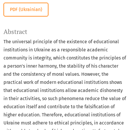
PDF (Ukrainian)
Abstract
The universal principle of the existence of educational
institutions in Ukraine as a responsible academic
community is integrity, which constitutes the principles of
a person's inner harmony, the stability of his character
and the consistency of moral values. However, the
practical work of modern educational institutions shows
that educational institutions allow academic dishonesty
in their activities, so such phenomena reduce the value of
education itself and contribute to the falsification of
higher education. Therefore, educational institutions of
Ukraine must adhere to ethical principles, in accordance