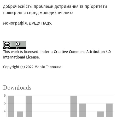
доброчесність: проблеми дотримання та пріоритети
поширення серед молодих вчених:
монографія. ДРІДУ НАДУ.
This work is licensed under a
Creative Commons Attribution 4.0
International License
.
Copyright (c) 2022 Марія Теловата
Downloads