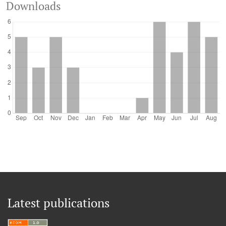
Downloads
Latest publications