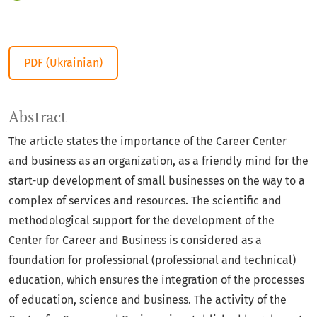
PDF (Ukrainian)
Abstract
The article states the importance of the Career Center
and business as an organization, as a friendly mind for the
start-up development of small businesses on the way to a
complex of services and resources. The scientific and
methodological support for the development of the
Center for Career and Business is considered as a
foundation for professional (professional and technical)
education, which ensures the integration of the processes
of education, science and business. The activity of the