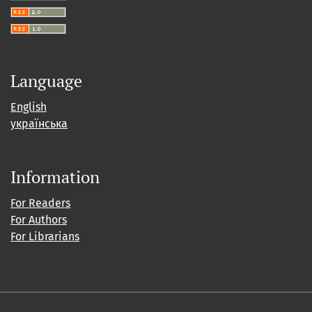
Language
English
українська
Information
For Readers
For Authors
For Librarians