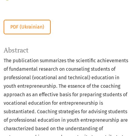
PDF (Ukrainian)
Abstract
Тhe publication summarizes the scientific achievements
of fundamental research on counseling students of
professional (vocational and technical) education in
youth entrepreneurship. The essence of the coaching
approach as an effective basis for preparing students of
vocational education for entrepreneurship is
substantiated. Coaching strategies for advising students
of professional education in youth entrepreneurship are
characterized based on the understanding of