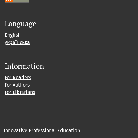
Language
English
українська
Information
For Readers
For Authors
For Librarians
Innovative Professional Education