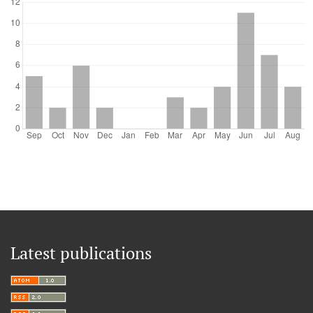
Latest publications