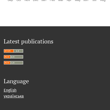
Latest publications
Language
English
українська