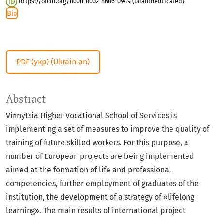
https://orcid.org/0000-0002-8606-0949 (unauthenticated)
Bio
PDF (укр) (Ukrainian)
Abstract
Vinnytsia Higher Vocational School of Services is
implementing a set of measures to improve the quality of
training of future skilled workers. For this purpose, a
number of European projects are being implemented
aimed at the formation of life and professional
competencies, further employment of graduates of the
institution, the development of a strategy of «lifelong
learning». The main results of international project