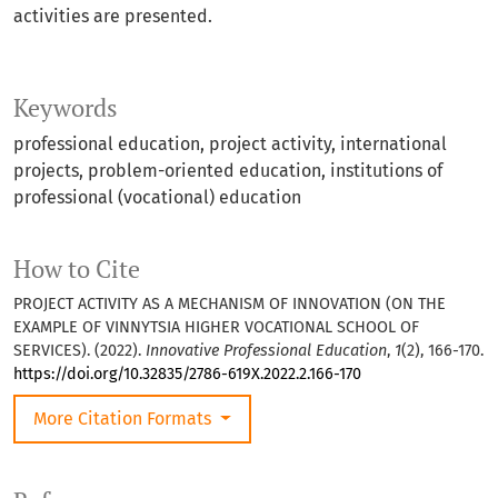
activities are presented.
Keywords
professional education
project activity
international
projects
problem-oriented education
institutions of
professional (vocational) education
How to Cite
PROJECT ACTIVITY AS A MECHANISM OF INNOVATION (ON THE
EXAMPLE OF VINNYTSIA HIGHER VOCATIONAL SCHOOL OF
SERVICES). (2022).
Innovative Professional Education
,
1
(2), 166-170.
https://doi.org/10.32835/2786-619X.2022.2.166-170
More Citation Formats