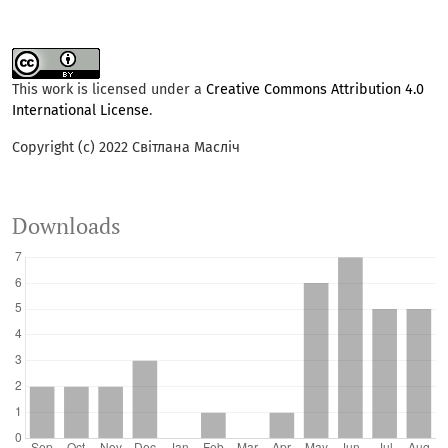
This work is licensed under a
Creative Commons Attribution 4.0
International License
.
Copyright (c) 2022 Світлана Масліч
Downloads