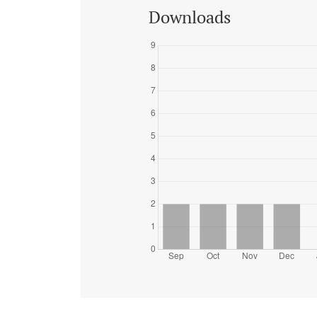
Downloads