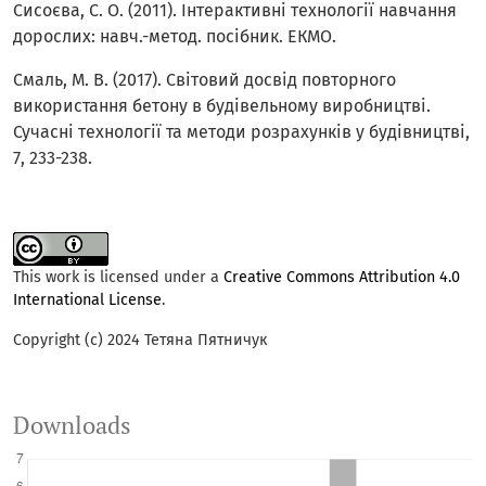
Сисоєва, С. О. (2011). Інтерактивні технології навчання
дорослих: навч.-метод. посібник. ЕКМО.
Смаль, М. В. (2017). Світовий досвід повторного
використання бетону в будівельному виробництві.
Сучасні технології та методи розрахунків у будівництві,
7, 233-238.
This work is licensed under a
Creative Commons Attribution 4.0
International License
.
Copyright (c) 2024 Тетяна Пятничук
Downloads