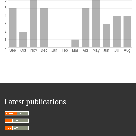
Latest publications