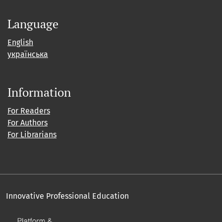
Language
English
українська
Information
For Readers
For Authors
For Librarians
Innovative Professional Education