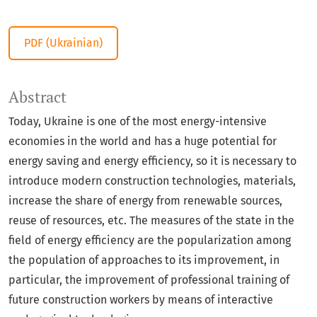
PDF (Ukrainian)
Abstract
Today, Ukraine is one of the most energy-intensive
economies in the world and has a huge potential for
energy saving and energy efficiency, so it is necessary to
introduce modern construction technologies, materials,
increase the share of energy from renewable sources,
reuse of resources, etc. The measures of the state in the
field of energy efficiency are the popularization among
the population of approaches to its improvement, in
particular, the improvement of professional training of
future construction workers by means of interactive