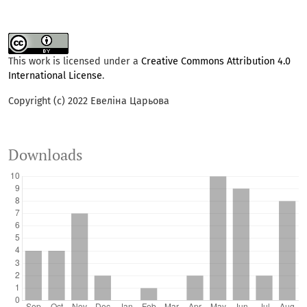
This work is licensed under a
Creative Commons Attribution 4.0
International License
.
Copyright (c) 2022 Евеліна Царьова
Downloads