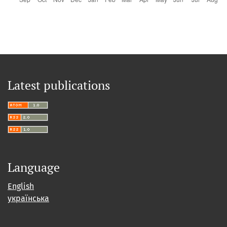
Latest publications
Language
English
українська