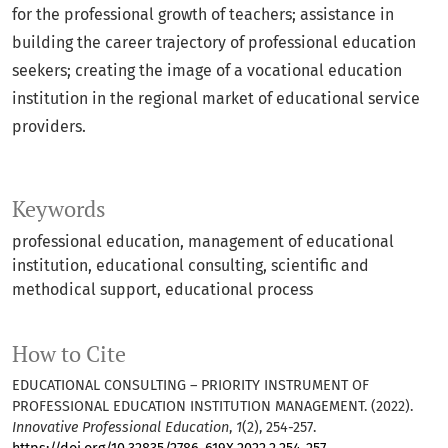
for the professional growth of teachers; assistance in
building the career trajectory of professional education
seekers; creating the image of a vocational education
institution in the regional market of educational service
providers.
Keywords
professional education
management of educational
institution
educational consulting
scientific and
methodical support
educational process
How to Cite
EDUCATIONAL CONSULTING – PRIORITY INSTRUMENT OF
PROFESSIONAL EDUCATION INSTITUTION MANAGEMENT. (2022).
Innovative Professional Education
,
1
(2), 254-257.