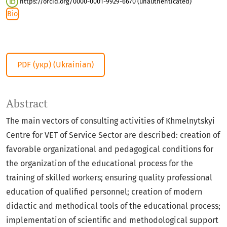
https://orcid.org/0000-0001-9929-6670 (unauthenticated)
Bio
PDF (укр) (Ukrainian)
Abstract
The main vectors of consulting activities of Khmelnytskyi
Centre for VET of Service Sector are described: creation of
favorable organizational and pedagogical conditions for
the organization of the educational process for the
training of skilled workers; ensuring quality professional
education of qualified personnel; creation of modern
didactic and methodical tools of the educational process;
implementation of scientific and methodological support