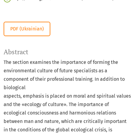
PDF (Ukrainian)
Abstract
The section examines the importance of forming the
environmental culture of future specialists as a
component of their professional training. In addition to
biological
aspects, emphasis is placed on moral and spiritual values
and the «ecology of culture». The importance of
ecological consciousness and harmonious relations
between man and nature, which are critically important
in the conditions of the global ecological crisis, is