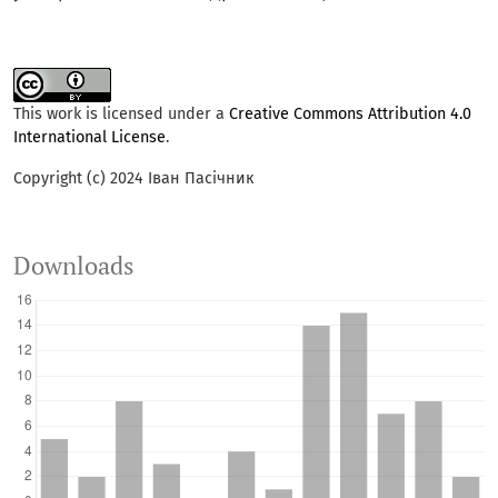
This work is licensed under a
Creative Commons Attribution 4.0
International License
.
Copyright (c) 2024 Іван Пасічник
Downloads