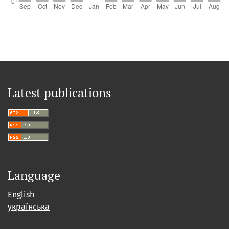
Latest publications
Language
English
українська