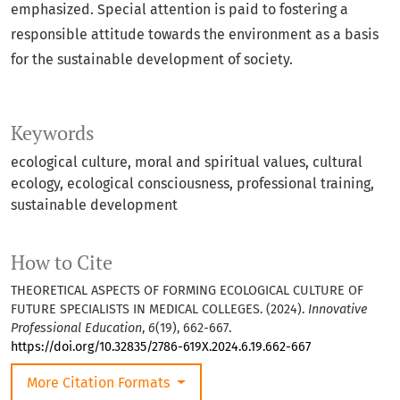
emphasized. Special attention is paid to fostering a
responsible attitude towards the environment as a basis
for the sustainable development of society.
Keywords
ecological culture, moral and spiritual values, cultural
ecology, ecological consciousness, professional training,
sustainable development
How to Cite
THEORETICAL ASPECTS OF FORMING ECOLOGICAL CULTURE OF
FUTURE SPECIALISTS IN MEDICAL COLLEGES. (2024).
Innovative
Professional Education
,
6
(19), 662-667.
https://doi.org/10.32835/2786-619X.2024.6.19.662-667
More Citation Formats