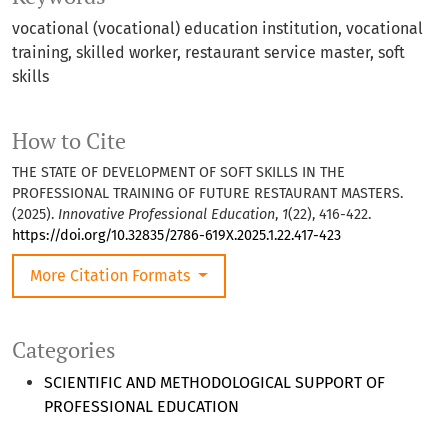
vocational (vocational) education institution, vocational
training, skilled worker, restaurant service master, soft
skills
How to Cite
THE STATE OF DEVELOPMENT OF SOFT SKILLS IN THE
PROFESSIONAL TRAINING OF FUTURE RESTAURANT MASTERS.
(2025).
Innovative Professional Education
,
1
(22), 416-422.
https://doi.org/10.32835/2786-619X.2025.1.22.417-423
More Citation Formats
Categories
SCIENTIFIC AND METHODOLOGICAL SUPPORT OF
PROFESSIONAL EDUCATION