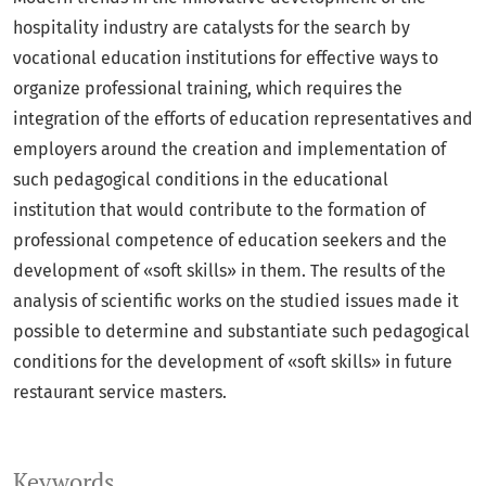
hospitality industry are catalysts for the search by
vocational education institutions for effective ways to
organize professional training, which requires the
integration of the efforts of education representatives and
employers around the creation and implementation of
such pedagogical conditions in the educational
institution that would contribute to the formation of
professional competence of education seekers and the
development of «soft skills» in them. The results of the
analysis of scientific works on the studied issues made it
possible to determine and substantiate such pedagogical
conditions for the development of «soft skills» in future
restaurant service masters.
Keywords