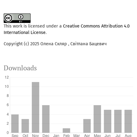
This work is licensed under a
Creative Commons Attribution 4.0
International License
.
Copyright (c) 2025 Олена Скляр , Світлана Бацевич
Downloads