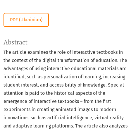
PDF (Ukrainian)
Abstract
The article examines the role of interactive textbooks in
the context of the digital transformation of education. The
advantages of using interactive educational materials are
identified, such as personalization of learning, increasing
student interest, and accessibility of knowledge. Special
attention is paid to the historical aspects of the
emergence of interactive textbooks – from the first
experiments in creating animated images to modern
innovations, such as artificial intelligence, virtual reality,
and adaptive learning platforms. The article also analyzes