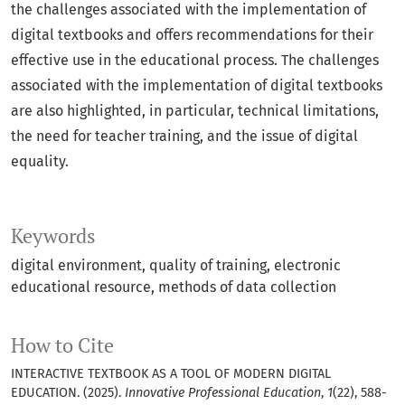
the challenges associated with the implementation of
digital textbooks and offers recommendations for their
effective use in the educational process. The challenges
associated with the implementation of digital textbooks
are also highlighted, in particular, technical limitations,
the need for teacher training, and the issue of digital
equality.
Keywords
digital environment, quality of training, electronic
educational resource, methods of data collection
How to Cite
INTERACTIVE TEXTBOOK AS A TOOL OF MODERN DIGITAL
EDUCATION. (2025).
Innovative Professional Education
,
1
(22), 588-