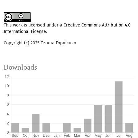
This work is licensed under a
Creative Commons Attribution 4.0
International License
.
Copyright (c) 2025 Тетяна Гордієнко
Downloads