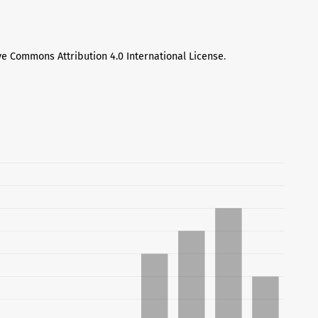
ve Commons Attribution 4.0 International License
.