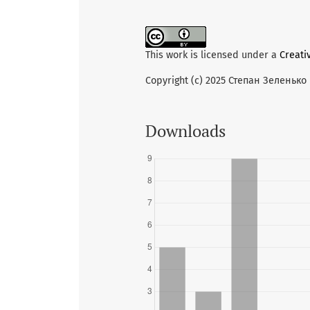
This work is licensed under a
Creati
Copyright (c) 2025 Степан Зеленько
Downloads