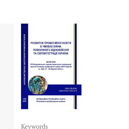
Keywords