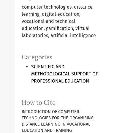
computer technologies, distance
learning, digital education,
vocational and technical
education, gamification, virtual
laboratories, artificial intelligence
Categories
SCIENTIFIC AND
METHODOLOGICAL SUPPORT OF
PROFESSIONAL EDUCATION
How to Cite
INTRODUCTION OF COMPUTER
TECHNOLOGIES FOR THE ORGANISING
DISTANCE LEARNING IN VOCATIONAL
EDUCATION AND TRAINING