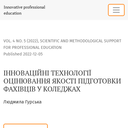
ІННОВАЦІЙНІ ТЕХНОЛОГІЇ ОЦІНЮВАННЯ ЯКОСТІ ПІДГОТОВ
Innovative professional
education
VOL. 4 NO. 5 (2022)
,
SCIENTIFIC AND METHODOLOGICAL SUPPORT
FOR PROFESSIONAL EDUCATION
Published 2022-12-05
ІННОВАЦІЙНІ ТЕХНОЛОГІЇ
ОЦІНЮВАННЯ ЯКОСТІ ПІДГОТОВКИ
ФАХІВЦІВ У КОЛЕДЖАХ
Людмила Гурська