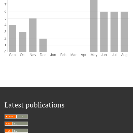
Latest publications