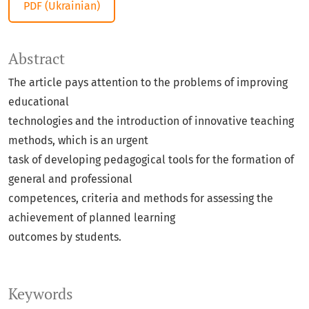
PDF (Ukrainian)
Abstract
The article pays attention to the problems of improving
educational
technologies and the introduction of innovative teaching
methods, which is an urgent
task of developing pedagogical tools for the formation of
general and professional
competences, criteria and methods for assessing the
achievement of planned learning
outcomes by students.
Keywords