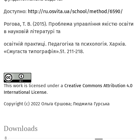
Доступно:
http://ru.osvita.ua/school/method/6590/
Рогова, Т. В. (2015). Проблема управління якістю освіти
в науковій літературі та
освітній практиці. Педагогіка та психологія. Харків.
«Смугаста типографія».51. 211-218.
This work is licensed under a
Creative Commons Attribution 4.0
International License
.
Copyright (c) 2022 Ольга Єршова; Людмила Гурська
Downloads