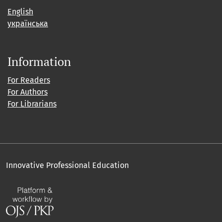
English
українська
Information
For Readers
For Authors
For Librarians
Innovative Professional Education