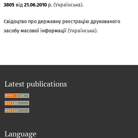
3805
від
21.06.2010
р.
(Українська).
Свідоцтво про державну реєстрацію друкованого
засобу масової інформації
(Українська).
Latest publications
Language