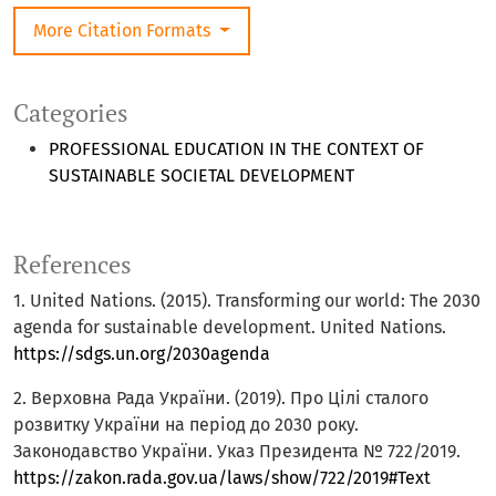
More Citation Formats
Categories
PROFESSIONAL EDUCATION IN THE CONTEXT OF
SUSTAINABLE SOCIETAL DEVELOPMENT
References
1. United Nations. (2015). Transforming our world: The 2030
agenda for sustainable development. United Nations.
https://sdgs.un.org/2030agenda
2. Верховна Рада України. (2019). Про Цілі сталого
розвитку України на період до 2030 року.
Законодавство України. Указ Президента № 722/2019.
https://zakon.rada.gov.ua/laws/show/722/2019#Text