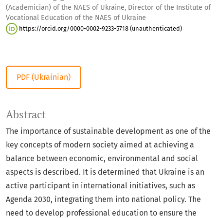
(Academician) of the NAES of Ukraine, Director of the Institute of
Vocational Education of the NAES of Ukraine
https://orcid.org/0000-0002-9233-5718 (unauthenticated)
PDF (Ukrainian)
Abstract
The importance of sustainable development as one of the
key concepts of modern society aimed at achieving a
balance between economic, environmental and social
aspects is described. It is determined that Ukraine is an
active participant in international initiatives, such as
Agenda 2030, integrating them into national policy. The
need to develop professional education to ensure the