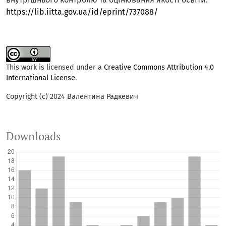
https://lib.iitta.gov.ua/id/eprint/737088/
This work is licensed under a
Creative Commons Attribution 4.0
International License
.
Copyright (c) 2024 Валентина Радкевич
Downloads