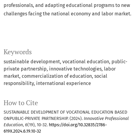
professionals, and adapting educational programs to new
challenges facing the national economy and labor market.
Keywords
sustainable development, vocational education, public-
private partnership, innovative technologies, labor
market, commercialization of education, social
responsibility, international experience
How to Cite
SUSTAINABLE DEVELOPMENT OF VOCATIONAL EDUCATION BASED
ONPUBLIC-PRIVATE PARTNERSHIP. (2024).
Innovative Professional
Education
,
6
(19), 10-32.
https://doi.org/10.32835/2786-
619X.2024.6.19.10-32