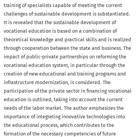
training of specialists capable of meeting the current
challenges of sustainable development is substantiated.
It is revealed that the sustainable development of
vocational education is based on a combination of
theoretical knowledge and practical skills and is realized
through cooperation between the state and business. The
impact of public-private partnerships on reforming the
vocational education system, in particular through the
creation of new educational and training programs and
infrastructure modernization, is considered. The
participation of the private sector in financing vocational
education is outlined, taking into account the current
needs of the labor market. The author emphasizes the
importance of integrating innovative technologies into
the educational process, which contributes to the
formation of the necessary competencies of future