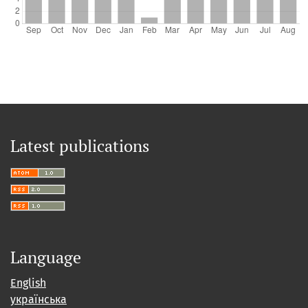
Latest publications
Language
English
українська