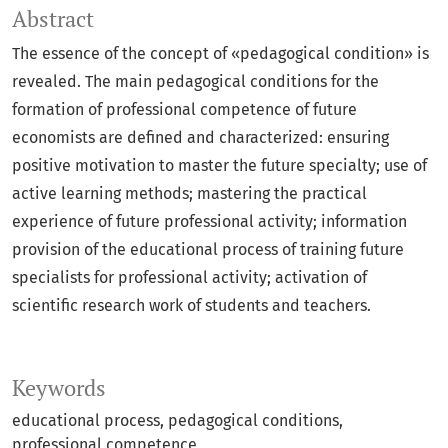
Abstract
The essence of the concept of «pedagogical condition» is
revealed. The main pedagogical conditions for the
formation of professional competence of future
economists are defined and characterized: ensuring
positive motivation to master the future specialty; use of
active learning methods; mastering the practical
experience of future professional activity; information
provision of the educational process of training future
specialists for professional activity; activation of
scientific research work of students and teachers.
Keywords
educational process, pedagogical conditions,
professional competence