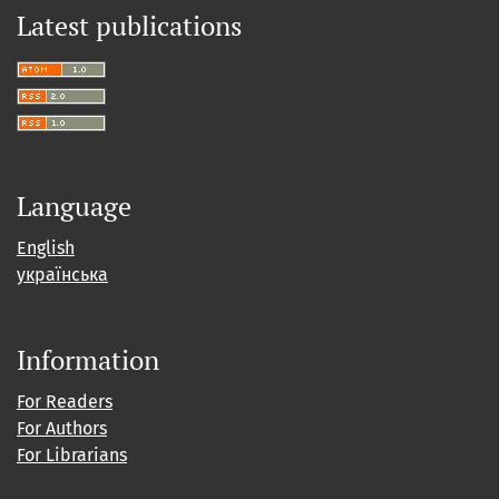
Latest publications
Language
English
українська
Information
For Readers
For Authors
For Librarians