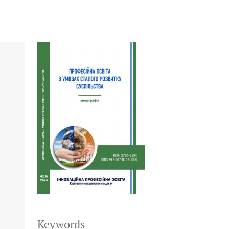
Keywords