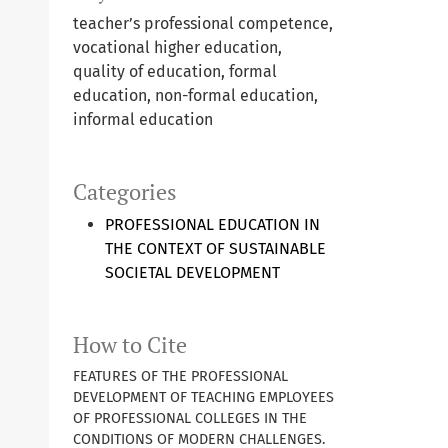
teacher’s professional competence,
vocational higher education,
quality of education, formal
education, non-formal education,
informal education
Categories
PROFESSIONAL EDUCATION IN
THE CONTEXT OF SUSTAINABLE
SOCIETAL DEVELOPMENT
How to Cite
FEATURES OF THE PROFESSIONAL
DEVELOPMENT OF TEACHING EMPLOYEES
OF PROFESSIONAL COLLEGES IN THE
CONDITIONS OF MODERN CHALLENGES.