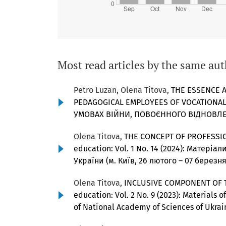
Most read articles by the same aut
Petro Luzan, Olena Titova,
THE ESSENCE 
PEDAGOGICAL EMPLOYEES OF VOCATIONA
УМОВАХ ВІЙНИ, ПОВОЄННОГО ВІДНОВЛЕН
Olena Titova,
THE CONCEPT OF PROFESSI
education: Vol. 1 No. 14 (2024): Матері
України (м. Київ, 26 лютого – 07 березня
Olena Titova,
INCLUSIVE COMPONENT OF 
education: Vol. 2 No. 9 (2023): Materials o
of National Academy of Sciences of Ukrain