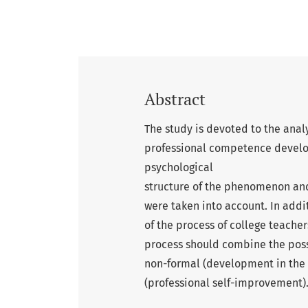
Abstract
The study is devoted to the analy
professional competence develop
psychological
structure of the phenomenon and
were taken into account. In addi
of the process of college teache
process should combine the possi
non-formal (development in the
(professional self-improvement)