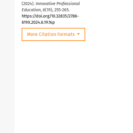
(2024).
Innovative Professional
Education
,
6
(19), 255-265.
https://doi.org/10.32835/2786-
619X.2024.6.19.%p
More Citation Formats