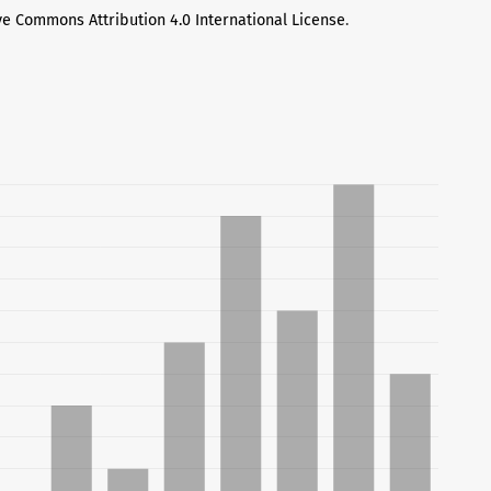
ve Commons Attribution 4.0 International License
.