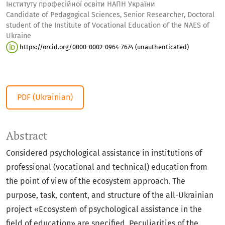
Інституту професійної освіти НАПН України
Candidate of Pedagogical Sciences, Senior Researcher, Doctoral
student of the Institute of Vocational Education of the NAES of
Ukraine
https://orcid.org/0000-0002-0964-7674 (unauthenticated)
PDF (Ukrainian)
Abstract
Considered psychological assistance in institutions of
professional (vocational and technical) education from
the point of view of the ecosystem approach. The
purpose, task, content, and structure of the all-Ukrainian
project «Ecosystem of psychological assistance in the
field of education» are specified. Peculiarities of the