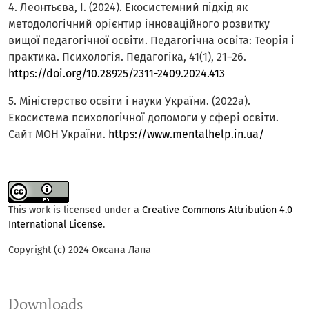
4. Леонтьєва, І. (2024). Екосистемний підхід як
методологічний орієнтир інноваційного розвитку
вищої педагогічної освіти. Педагогічна освіта: Теорія і
практика. Психологія. Педагогіка, 41(1), 21–26.
https://doi.org/10.28925/2311-2409.2024.413
5. Міністерство освіти і науки України. (2022a).
Екосистема психологічної допомоги у сфері освіти.
Сайт МОН України.
https://www.mentalhelp.in.ua/
This work is licensed under a
Creative Commons Attribution 4.0
International License
.
Copyright (c) 2024 Оксана Лапа
Downloads