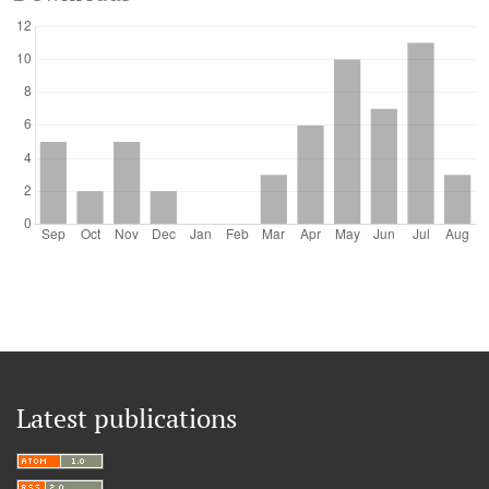
Latest publications