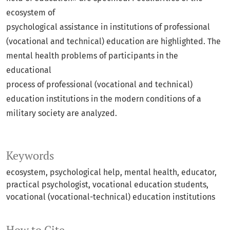
ecosystem of
psychological assistance in institutions of professional
(vocational and technical) education are highlighted. The
mental health problems of participants in the
educational
process of professional (vocational and technical)
education institutions in the modern conditions of a
military society are analyzed.
Keywords
ecosystem, psychological help, mental health, educator,
practical psychologist, vocational education students,
vocational (vocational-technical) education institutions